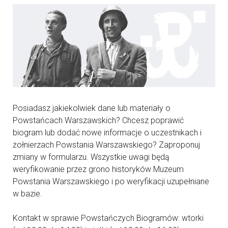
Posiadasz jakiekolwiek dane lub materiały o
Powstańcach Warszawskich? Chcesz poprawić
biogram lub dodać nowe informacje o uczestnikach i
żołnierzach Powstania Warszawskiego? Zaproponuj
zmiany w formularzu. Wszystkie uwagi będą
weryfikowanie przez grono historyków Muzeum
Powstania Warszawskiego i po weryfikacji uzupełniane
w bazie.
Kontakt w sprawie Powstańczych Biogramów: wtorki