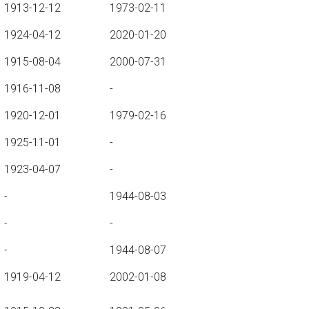
1913-12-12
1973-02-11
1924-04-12
2020-01-20
1915-08-04
2000-07-31
1916-11-08
-
1920-12-01
1979-02-16
1925-11-01
-
1923-04-07
-
-
1944-08-03
-
-
-
1944-08-07
1919-04-12
2002-01-08