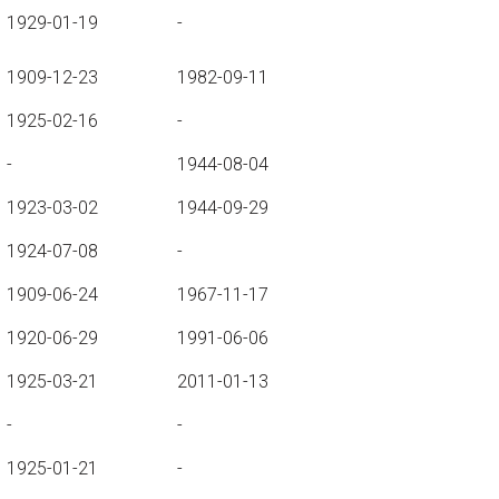
1929-01-19
-
1909-12-23
1982-09-11
1925-02-16
-
-
1944-08-04
1923-03-02
1944-09-29
1924-07-08
-
1909-06-24
1967-11-17
1920-06-29
1991-06-06
1925-03-21
2011-01-13
-
-
1925-01-21
-