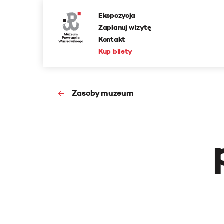
Ekspozycja
Zaplanuj wizytę
Kontakt
Kup bilety
Zasoby muzeum