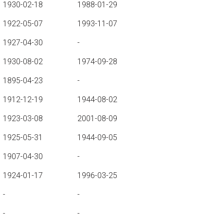
1930-02-18
1988-01-29
1922-05-07
1993-11-07
1927-04-30
-
1930-08-02
1974-09-28
1895-04-23
-
1912-12-19
1944-08-02
1923-03-08
2001-08-09
1925-05-31
1944-09-05
1907-04-30
-
1924-01-17
1996-03-25
-
-
-
-