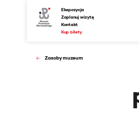
Ekspozycja
Zaplanuj wizytę
Kontakt
Kup bilety
Zasoby muzeum