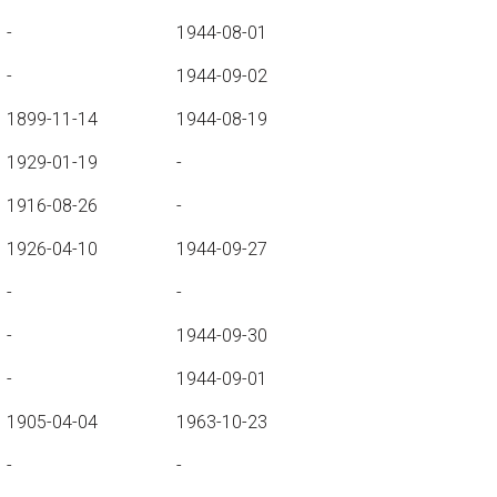
-
1944-08-01
-
1944-09-02
1899-11-14
1944-08-19
1929-01-19
-
1916-08-26
-
1926-04-10
1944-09-27
-
-
-
1944-09-30
-
1944-09-01
1905-04-04
1963-10-23
-
-