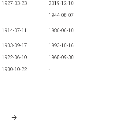
1927-03-23
2019-12-10
-
1944-08-07
1914-07-11
1986-06-10
1903-09-17
1993-10-16
1922-06-10
1968-09-30
1900-10-22
-