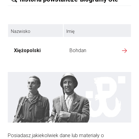
Nazwisko
Imię
Xiężopolski
Bohdan
Posiadasz jakiekolwiek dane lub materiały o