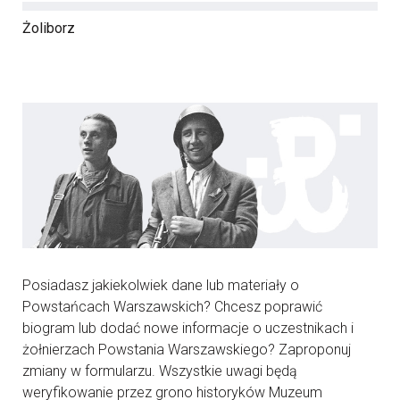
Żoliborz
Posiadasz jakiekolwiek dane lub materiały o
Powstańcach Warszawskich? Chcesz poprawić
biogram lub dodać nowe informacje o uczestnikach i
żołnierzach Powstania Warszawskiego? Zaproponuj
zmiany w formularzu. Wszystkie uwagi będą
weryfikowanie przez grono historyków Muzeum