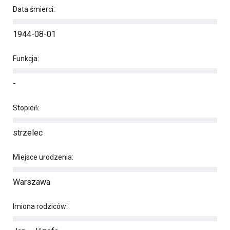
Data śmierci:
1944-08-01
Funkcja:
-
Stopień:
strzelec
Miejsce urodzenia:
Warszawa
Imiona rodziców: