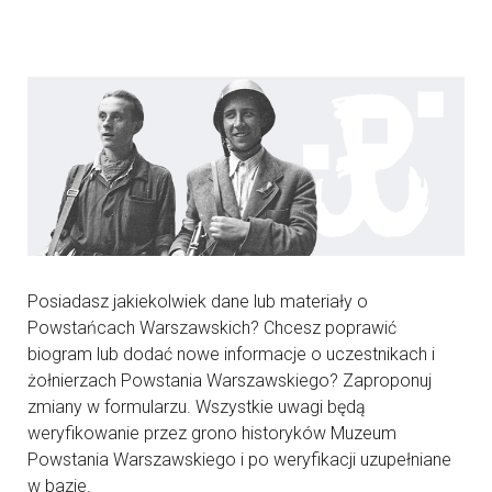
Posiadasz jakiekolwiek dane lub materiały o
Powstańcach Warszawskich? Chcesz poprawić
biogram lub dodać nowe informacje o uczestnikach i
żołnierzach Powstania Warszawskiego? Zaproponuj
zmiany w formularzu. Wszystkie uwagi będą
weryfikowanie przez grono historyków Muzeum
Powstania Warszawskiego i po weryfikacji uzupełniane
w bazie.