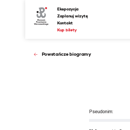
Ekspozycja
Zaplanuj wizytę
Kontakt
Kup bilety
Powstańcze biogramy
Pseudonim: