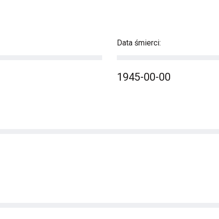
Data śmierci:
1945-00-00