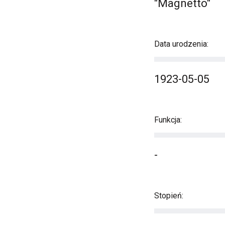
"Magnetto"
Data urodzenia:
1923-05-05
Funkcja:
-
Stopień: