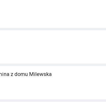
onina z domu Milewska