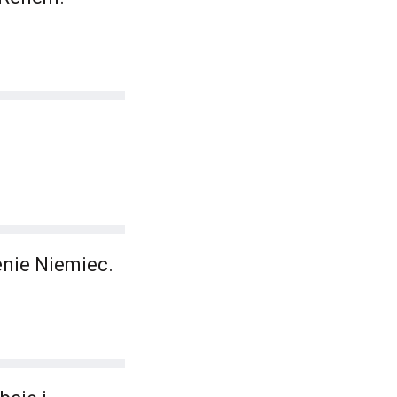
nie Niemiec.