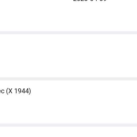
ec (X 1944)