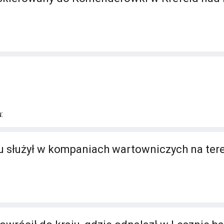
:
 służył w kompaniach wartowniczych na tere