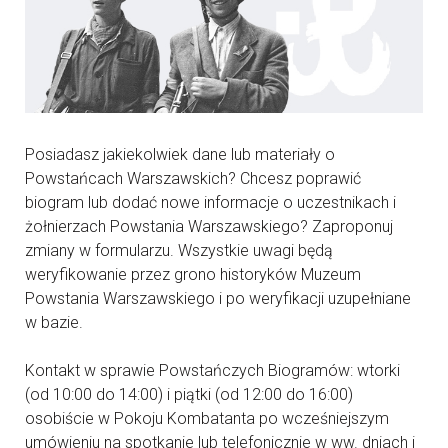
Posiadasz jakiekolwiek dane lub materiały o
Powstańcach Warszawskich? Chcesz poprawić
biogram lub dodać nowe informacje o uczestnikach i
żołnierzach Powstania Warszawskiego? Zaproponuj
zmiany w formularzu. Wszystkie uwagi będą
weryfikowanie przez grono historyków Muzeum
Powstania Warszawskiego i po weryfikacji uzupełniane
w bazie.
Kontakt w sprawie Powstańczych Biogramów: wtorki
(od 10:00 do 14:00) i piątki (od 12:00 do 16:00)
osobiście w Pokoju Kombatanta po wcześniejszym
umówieniu na spotkanie lub telefonicznie w ww. dniach i