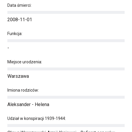
Data śmierci:
2008-11-01
Funkcja:
-
Miejsce urodzenia:
Warszawa
Imiona rodziców:
Aleksander - Helena
Udział w konspiracji 1939-1944: