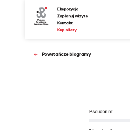
Ekspozycja
Zaplanuj wizytę
Kontakt
Kup bilety
Powstańcze biogramy
Pseudonim: