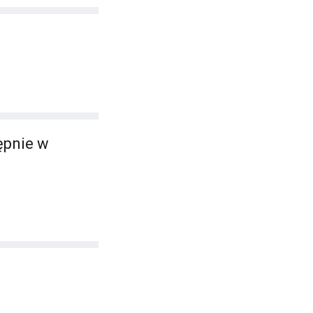
tępnie w