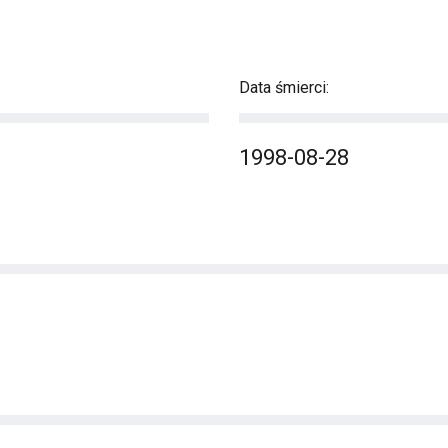
Data śmierci:
1998-08-28