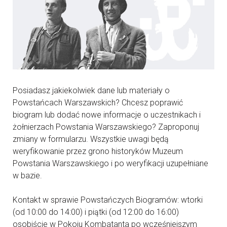
Posiadasz jakiekolwiek dane lub materiały o
Powstańcach Warszawskich? Chcesz poprawić
biogram lub dodać nowe informacje o uczestnikach i
żołnierzach Powstania Warszawskiego? Zaproponuj
zmiany w formularzu. Wszystkie uwagi będą
weryfikowanie przez grono historyków Muzeum
Powstania Warszawskiego i po weryfikacji uzupełniane
w bazie.
Kontakt w sprawie Powstańczych Biogramów: wtorki
(od 10:00 do 14:00) i piątki (od 12:00 do 16:00)
osobiście w Pokoju Kombatanta po wcześniejszym