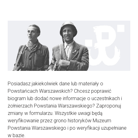
Posiadasz jakiekolwiek dane lub materiały o
Powstańcach Warszawskich? Chcesz poprawić
biogram lub dodać nowe informacje o uczestnikach i
żołnierzach Powstania Warszawskiego? Zaproponuj
zmiany w formularzu. Wszystkie uwagi będą
weryfikowanie przez grono historyków Muzeum
Powstania Warszawskiego i po weryfikacji uzupełniane
w bazie.