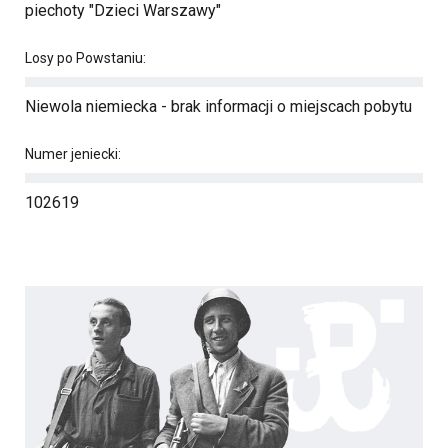
piechoty "Dzieci Warszawy"
Losy po Powstaniu:
Niewola niemiecka - brak informacji o miejscach pobytu
Numer jeniecki:
102619