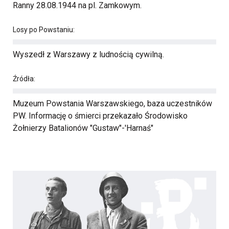
Ranny 28.08.1944 na pl. Zamkowym.
Losy po Powstaniu:
Wyszedł z Warszawy z ludnością cywilną.
Źródła:
Muzeum Powstania Warszawskiego, baza uczestników
PW. Informację o śmierci przekazało Środowisko
Żołnierzy Batalionów "Gustaw"-'Harnaś"