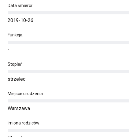
Data śmierci:
2019-10-26
Funkcja:
-
Stopień:
strzelec
Miejsce urodzenia:
Warszawa
Imiona rodziców: