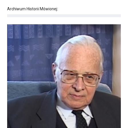
Archiwum Historii Mówionej: