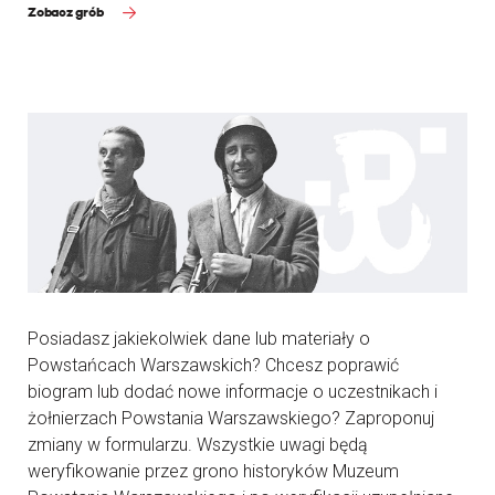
Zobacz grób
Posiadasz jakiekolwiek dane lub materiały o
Powstańcach Warszawskich? Chcesz poprawić
biogram lub dodać nowe informacje o uczestnikach i
żołnierzach Powstania Warszawskiego? Zaproponuj
zmiany w formularzu. Wszystkie uwagi będą
weryfikowanie przez grono historyków Muzeum