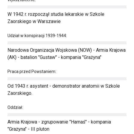
W 1942 r. rozpoczął studia lekarskie w Szkole
Zaorskiego w Warszawie
Udział w konspiracji 1939-1944:
Narodowa Organizacja Wojskowa (NOW) - Armia Krajowa
(AK) - batalion "Gustaw" - kompania "Grażyna"
Praca przed Powstaniem:
Od 1943 r. asystent - demonstrator anatomii w Szkole
Zaorskiego.
Oddział:
Armia Krajowa - zgrupowanie "Harnaś" - kompania
"Grażyna" - III pluton