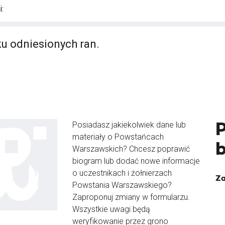
:
u odniesionych ran.
Posiadasz jakiekolwiek dane lub
materiały o Powstańcach
Warszawskich? Chcesz poprawić
biogram lub dodać nowe informacje
o uczestnikach i żołnierzach
Za
Powstania Warszawskiego?
Zaproponuj zmiany w formularzu.
Wszystkie uwagi będą
weryfikowanie przez grono