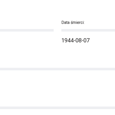
Data śmierci:
1944-08-07