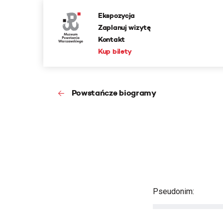
Ekspozycja
Zaplanuj wizytę
Kontakt
Kup bilety
Powstańcze biogramy
Pseudonim: