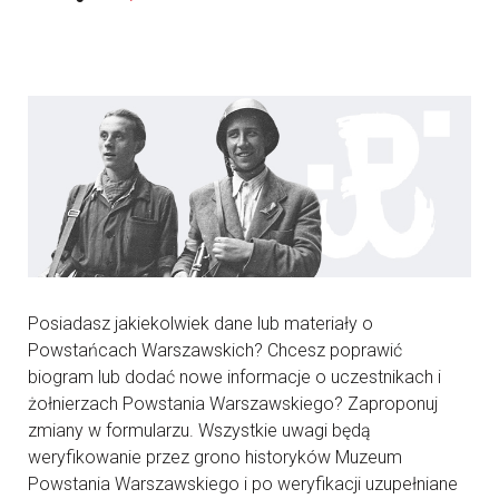
Posiadasz jakiekolwiek dane lub materiały o
Powstańcach Warszawskich? Chcesz poprawić
biogram lub dodać nowe informacje o uczestnikach i
żołnierzach Powstania Warszawskiego? Zaproponuj
zmiany w formularzu. Wszystkie uwagi będą
weryfikowanie przez grono historyków Muzeum
Powstania Warszawskiego i po weryfikacji uzupełniane