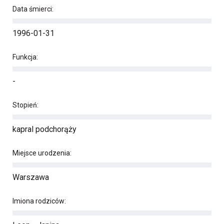
Data śmierci:
1996-01-31
Funkcja:
-
Stopień:
kapral podchorąży
Miejsce urodzenia:
Warszawa
Imiona rodziców: