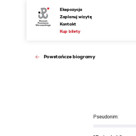
Ekspozycja
Zaplanuj wizytę
Kontakt
Kup bilety
Powstańcze biogramy
Pseudonim: