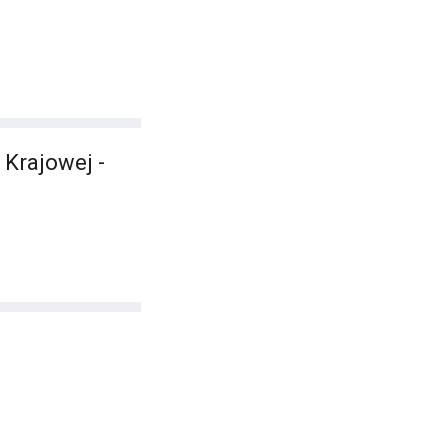
 Krajowej -