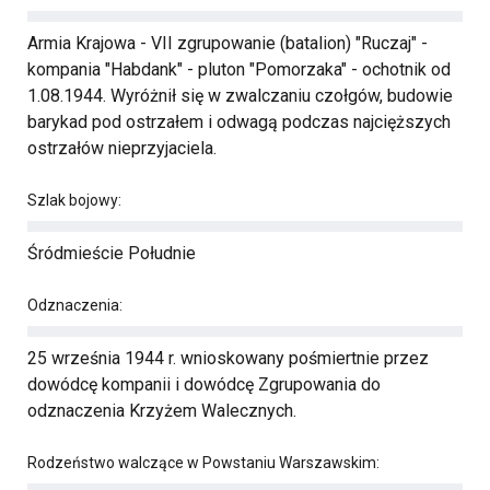
Armia Krajowa - VII zgrupowanie (batalion) "Ruczaj" -
kompania "Habdank" - pluton "Pomorzaka" - ochotnik od
1.08.1944. Wyróżnił się w zwalczaniu czołgów, budowie
barykad pod ostrzałem i odwagą podczas najcięższych
ostrzałów nieprzyjaciela.
Szlak bojowy:
Śródmieście Południe
Odznaczenia:
25 września 1944 r. wnioskowany pośmiertnie przez
dowódcę kompanii i dowódcę Zgrupowania do
odznaczenia Krzyżem Walecznych.
Rodzeństwo walczące w Powstaniu Warszawskim: