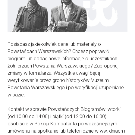
Posiadasz jakiekolwiek dane lub materiały o
Powstańcach Warszawskich? Chcesz poprawić
biogram lub dodać nowe informacje o uczestnikach i
żołnierzach Powstania Warszawskiego? Zaproponuj
zmiany w formularzu. Wszystkie uwagi będą
weryfikowanie przez grono historyków Muzeum
Powstania Warszawskiego i po weryfikacji uzupełniane
w bazie.
Kontakt w sprawie Powstańczych Biogramów: wtorki
(od 10:00 do 14:00) i piątki (od 12:00 do 16:00)
osobiście w Pokoju Kombatanta po wcześniejszym
umówieniu na spotkanie lub telefonicznie w ww. dniach i