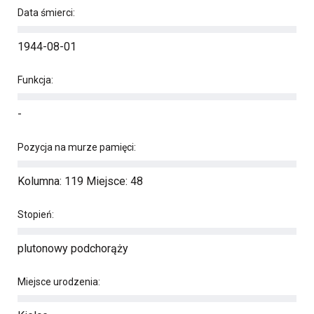
Data śmierci:
1944-08-01
Funkcja:
-
Pozycja na murze pamięci:
Kolumna: 119 Miejsce: 48
Stopień:
plutonowy podchorąży
Miejsce urodzenia: