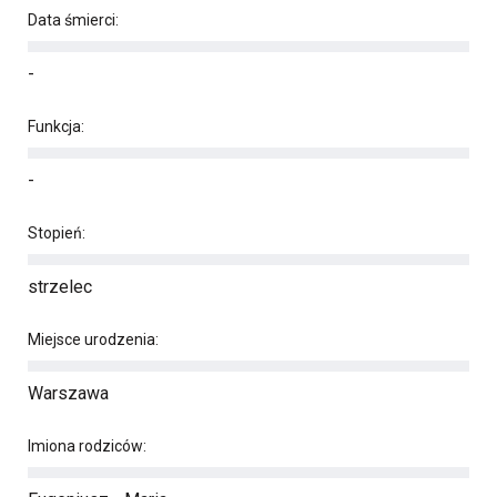
Data śmierci:
-
Funkcja:
-
Stopień:
strzelec
Miejsce urodzenia:
Warszawa
Imiona rodziców: