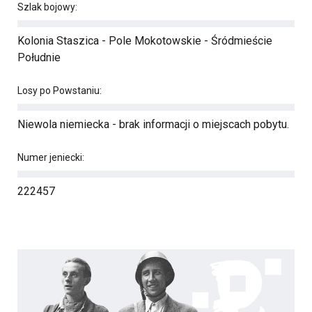
Szlak bojowy:
Kolonia Staszica - Pole Mokotowskie - Śródmieście
Południe
Losy po Powstaniu:
Niewola niemiecka - brak informacji o miejscach pobytu.
Numer jeniecki:
222457