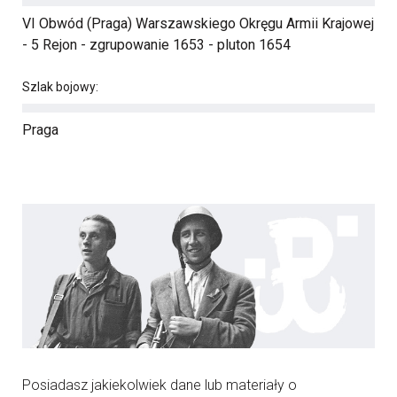
VI Obwód (Praga) Warszawskiego Okręgu Armii Krajowej
- 5 Rejon - zgrupowanie 1653 - pluton 1654
Szlak bojowy:
Praga
Posiadasz jakiekolwiek dane lub materiały o