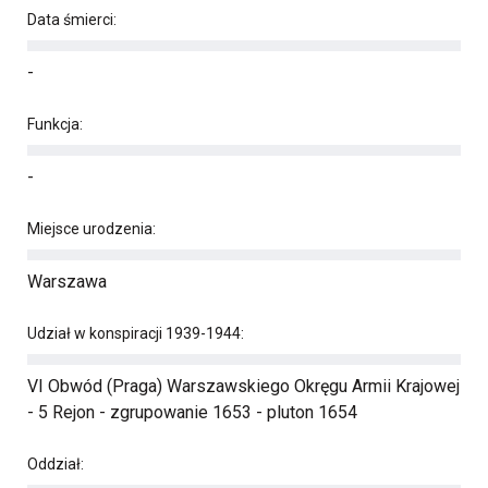
Data śmierci:
-
Funkcja:
-
Miejsce urodzenia:
Warszawa
Udział w konspiracji 1939-1944:
VI Obwód (Praga) Warszawskiego Okręgu Armii Krajowej
- 5 Rejon - zgrupowanie 1653 - pluton 1654
Oddział: