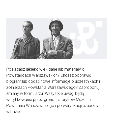
Posiadasz jakiekolwiek dane lub materiały o
Powstańcach Warszawskich? Chcesz poprawić
biogram lub dodać nowe informacje o uczestnikach i
żołnierzach Powstania Warszawskiego? Zaproponuj
zmiany w formularzu. Wszystkie uwagi będą
weryfikowanie przez grono historyków Muzeum
Powstania Warszawskiego i po weryfikacji uzupełniane
w bazie.