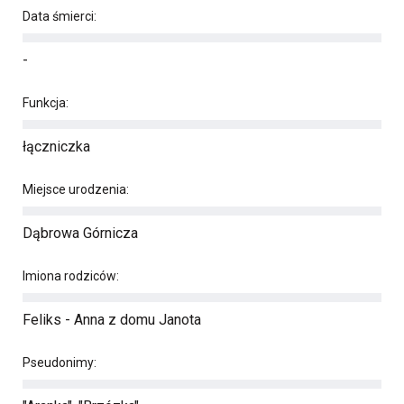
Data śmierci:
-
Funkcja:
łączniczka
Miejsce urodzenia:
Dąbrowa Górnicza
Imiona rodziców:
Feliks - Anna z domu Janota
Pseudonimy: