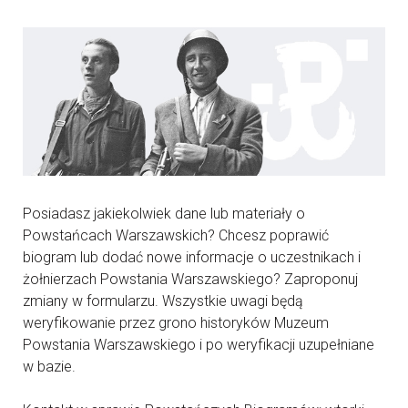
Posiadasz jakiekolwiek dane lub materiały o
Powstańcach Warszawskich? Chcesz poprawić
biogram lub dodać nowe informacje o uczestnikach i
żołnierzach Powstania Warszawskiego? Zaproponuj
zmiany w formularzu. Wszystkie uwagi będą
weryfikowanie przez grono historyków Muzeum
Powstania Warszawskiego i po weryfikacji uzupełniane
w bazie.