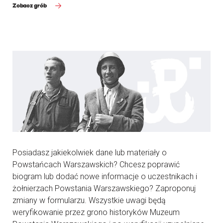
Zobacz grób
Posiadasz jakiekolwiek dane lub materiały o
Powstańcach Warszawskich? Chcesz poprawić
biogram lub dodać nowe informacje o uczestnikach i
żołnierzach Powstania Warszawskiego? Zaproponuj
zmiany w formularzu. Wszystkie uwagi będą
weryfikowanie przez grono historyków Muzeum