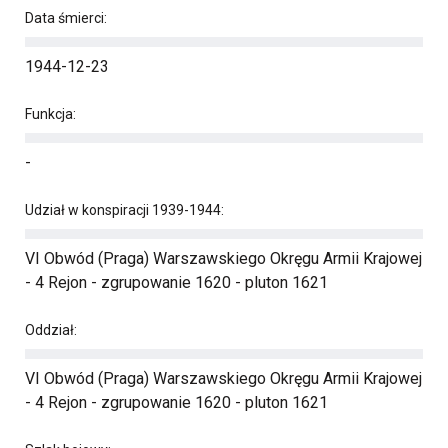
Data śmierci:
1944-12-23
Funkcja:
-
Udział w konspiracji 1939-1944:
VI Obwód (Praga) Warszawskiego Okręgu Armii Krajowej
- 4 Rejon - zgrupowanie 1620 - pluton 1621
Oddział:
VI Obwód (Praga) Warszawskiego Okręgu Armii Krajowej
- 4 Rejon - zgrupowanie 1620 - pluton 1621