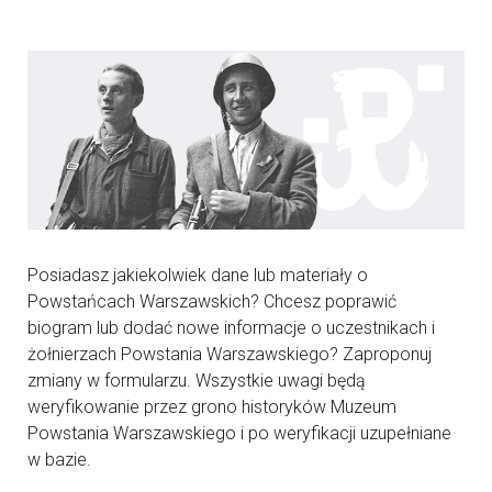
Posiadasz jakiekolwiek dane lub materiały o
Powstańcach Warszawskich? Chcesz poprawić
biogram lub dodać nowe informacje o uczestnikach i
żołnierzach Powstania Warszawskiego? Zaproponuj
zmiany w formularzu. Wszystkie uwagi będą
weryfikowanie przez grono historyków Muzeum
Powstania Warszawskiego i po weryfikacji uzupełniane
w bazie.