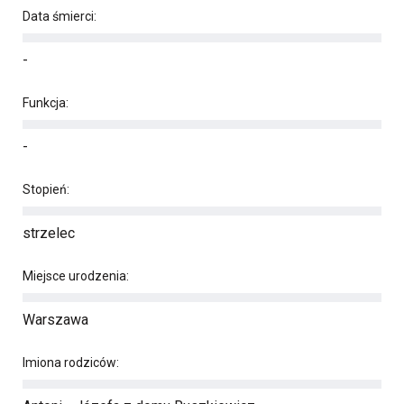
Data śmierci:
-
Funkcja:
-
Stopień:
strzelec
Miejsce urodzenia:
Warszawa
Imiona rodziców: