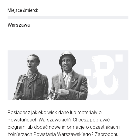
Miejsce śmierci:
Warszawa
Posiadasz jakiekolwiek dane lub materiały o
Powstańcach Warszawskich? Chcesz poprawić
biogram lub dodać nowe informacje o uczestnikach i
żołnierzach Powstania Warszawskiego? Zaproponuj