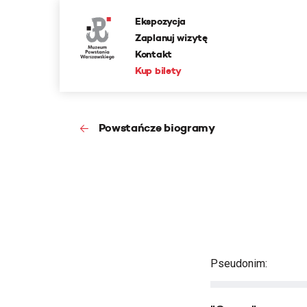
Ekspozycja
Zaplanuj wizytę
Kontakt
Kup bilety
Powstańcze biogramy
Pseudonim: