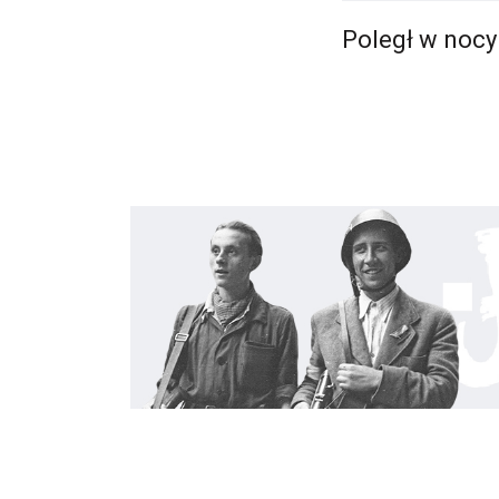
Poległ w nocy 