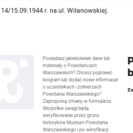
14/15.09.1944 r. na ul. Wilanowskiej.
Posiadasz jakiekolwiek dane lub
materiały o Powstańcach
Warszawskich? Chcesz poprawić
biogram lub dodać nowe informacje
o uczestnikach i żołnierzach
Za
Powstania Warszawskiego?
Zaproponuj zmiany w formularzu.
Wszystkie uwagi będą
weryfikowanie przez grono
historyków Muzeum Powstania
Warszawskiego i po weryfikacji