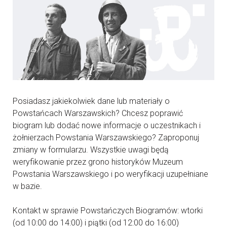
Posiadasz jakiekolwiek dane lub materiały o
Powstańcach Warszawskich? Chcesz poprawić
biogram lub dodać nowe informacje o uczestnikach i
żołnierzach Powstania Warszawskiego? Zaproponuj
zmiany w formularzu. Wszystkie uwagi będą
weryfikowanie przez grono historyków Muzeum
Powstania Warszawskiego i po weryfikacji uzupełniane
w bazie.
Kontakt w sprawie Powstańczych Biogramów: wtorki
(od 10:00 do 14:00) i piątki (od 12:00 do 16:00)