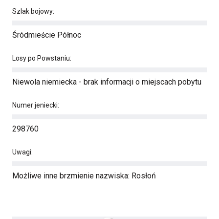
Szlak bojowy:
Śródmieście Północ
Losy po Powstaniu:
Niewola niemiecka - brak informacji o miejscach pobytu
Numer jeniecki:
298760
Uwagi:
Możliwe inne brzmienie nazwiska: Rosłoń