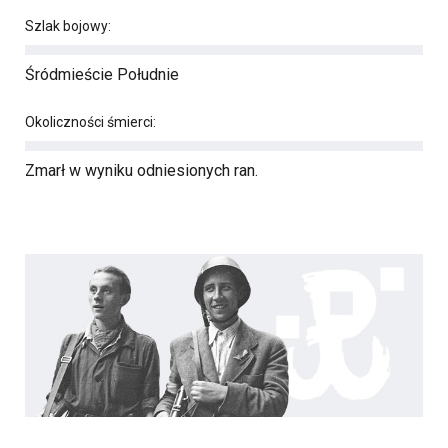
Szlak bojowy:
Śródmieście Południe
Okoliczności śmierci:
Zmarł w wyniku odniesionych ran.