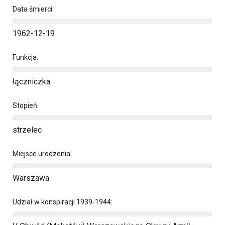
Data śmierci:
1962-12-19
Funkcja:
łączniczka
Stopień:
strzelec
Miejsce urodzenia:
Warszawa
Udział w konspiracji 1939-1944: