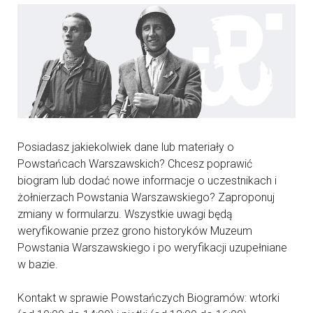
Posiadasz jakiekolwiek dane lub materiały o
Powstańcach Warszawskich? Chcesz poprawić
biogram lub dodać nowe informacje o uczestnikach i
żołnierzach Powstania Warszawskiego? Zaproponuj
zmiany w formularzu. Wszystkie uwagi będą
weryfikowanie przez grono historyków Muzeum
Powstania Warszawskiego i po weryfikacji uzupełniane
w bazie.
Kontakt w sprawie Powstańczych Biogramów: wtorki