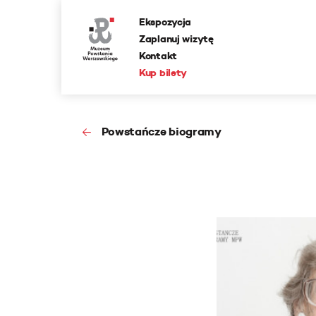
Ekspozycja
Zaplanuj wizytę
Kontakt
Kup bilety
Powstańcze biogramy