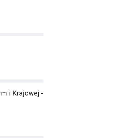
mii Krajowej -