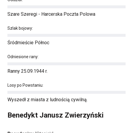
Szare Szeregi - Harcerska Poczta Polowa
Szlak bojowy:
Śródmieście Północ
Odniesione rany:
Ranny 25.09.1944 r.
Losy po Powstaniu:
Wyszedł z miasta z ludnością cywilną.
Benedykt Janusz Zwierzyński