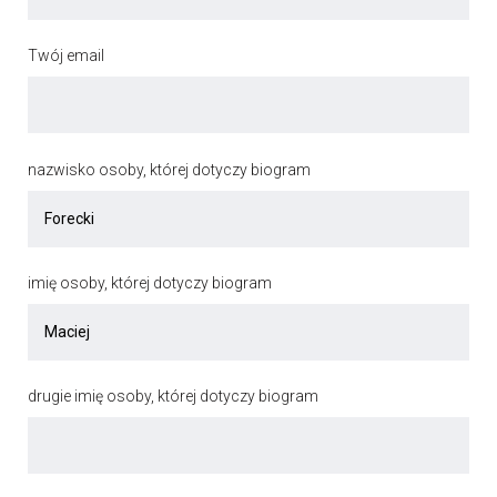
Twój email
nazwisko osoby, której dotyczy biogram
imię osoby, której dotyczy biogram
drugie imię osoby, której dotyczy biogram