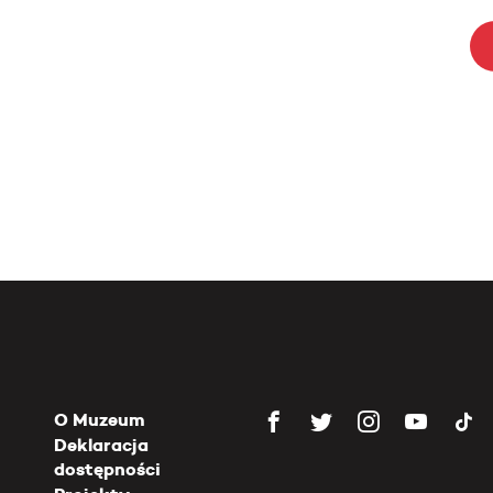
O Muzeum
Deklaracja
dostępności