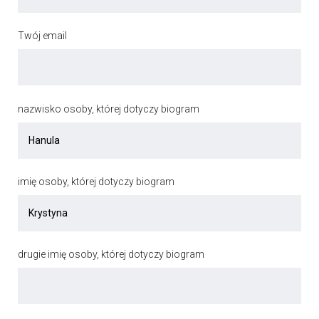
Twój email
nazwisko osoby, której dotyczy biogram
imię osoby, której dotyczy biogram
drugie imię osoby, której dotyczy biogram