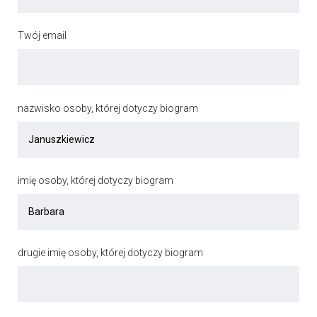
Twój email
nazwisko osoby, której dotyczy biogram
imię osoby, której dotyczy biogram
drugie imię osoby, której dotyczy biogram