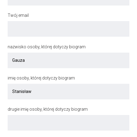
Twój email
nazwisko osoby, której dotyczy biogram
imię osoby, której dotyczy biogram
drugie imię osoby, której dotyczy biogram