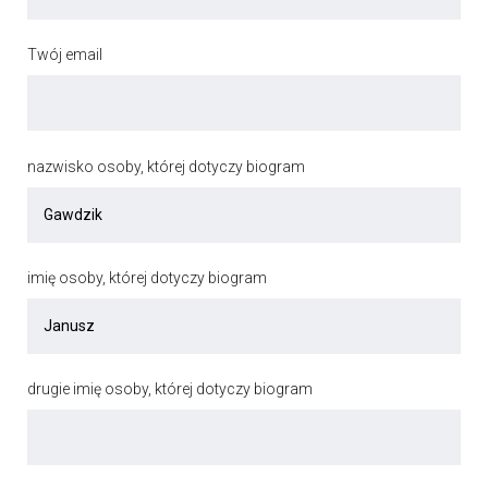
Twój email
nazwisko osoby, której dotyczy biogram
imię osoby, której dotyczy biogram
drugie imię osoby, której dotyczy biogram