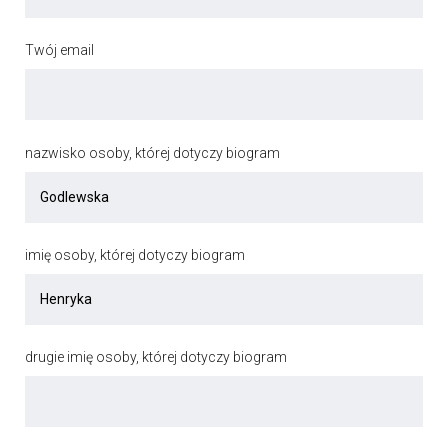
Twój email
nazwisko osoby, której dotyczy biogram
imię osoby, której dotyczy biogram
drugie imię osoby, której dotyczy biogram