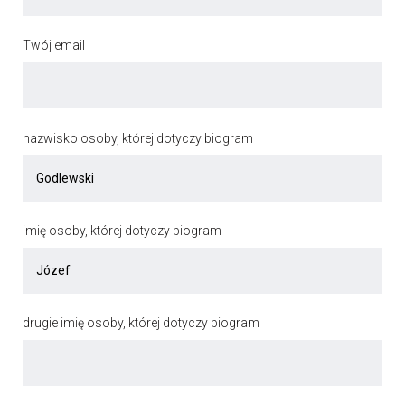
Twój email
nazwisko osoby, której dotyczy biogram
imię osoby, której dotyczy biogram
drugie imię osoby, której dotyczy biogram