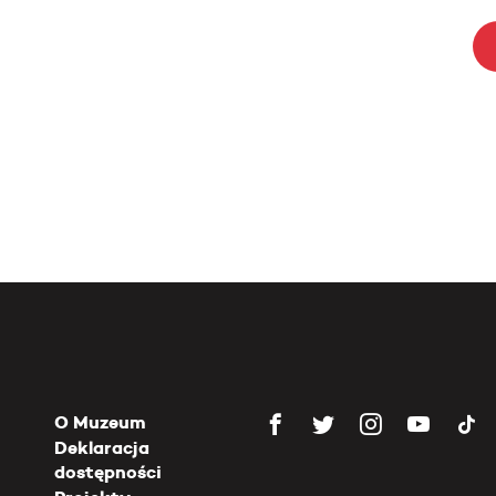
O Muzeum
Deklaracja
dostępności