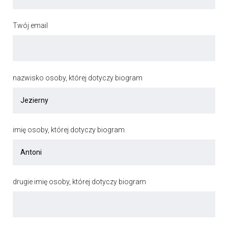
Twój email
nazwisko osoby, której dotyczy biogram
imię osoby, której dotyczy biogram
drugie imię osoby, której dotyczy biogram