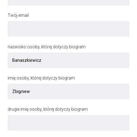
Twój email
nazwisko osoby, której dotyczy biogram
imię osoby, której dotyczy biogram
drugie imię osoby, której dotyczy biogram