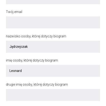
Twój email
nazwisko osoby, której dotyczy biogram
imię osoby, której dotyczy biogram
drugie imię osoby, której dotyczy biogram