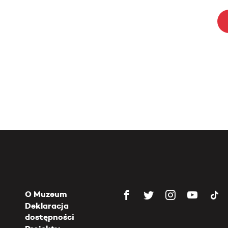
O Muzeum
Deklaracja
dostępności