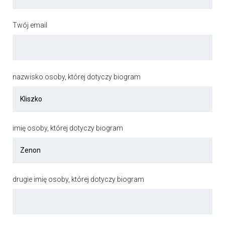
Twój email
nazwisko osoby, której dotyczy biogram
imię osoby, której dotyczy biogram
drugie imię osoby, której dotyczy biogram