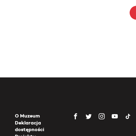
O Muzeum
Deklaracja
dostępności